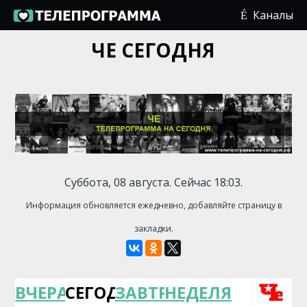
Каналы
ЧЕ СЕГОДНЯ
Суббота, 08 августа. Сейчас 18:03.
Информация обновляется ежедневно, добавляйте страницу в
закладки.
ВЧЕРА
СЕГОДНЯ
ЗАВТРА
НЕДЕЛЯ