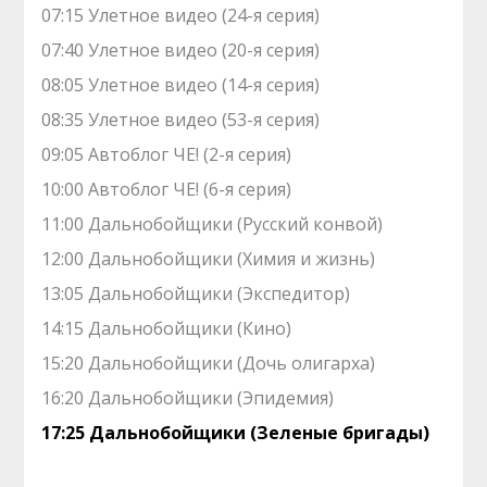
07:15 Улетное видео (24-я серия)
07:40 Улетное видео (20-я серия)
08:05 Улетное видео (14-я серия)
08:35 Улетное видео (53-я серия)
09:05 Автоблог ЧЕ! (2-я серия)
10:00 Автоблог ЧЕ! (6-я серия)
11:00 Дальнобойщики (Русский конвой)
12:00 Дальнобойщики (Химия и жизнь)
13:05 Дальнобойщики (Экспедитор)
14:15 Дальнобойщики (Кино)
15:20 Дальнобойщики (Дочь олигарха)
16:20 Дальнобойщики (Эпидемия)
17:25 Дальнобойщики (Зеленые бригады)