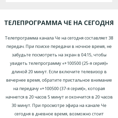
ТЕЛЕПРОГРАММА ЧЕ НА СЕГОДНЯ
Телепрограмма канала Че на сегодня составляет 38
передач. При поиске передачи в ночное время, не
забудьте посмотреть на экран в 04:15, чтобы
увидеть телепрограмму «+100500 (25-я серия)»
длиной 20 минут. Если включите телевизор в
вечернее время, обратите пристальное внимание
на передачу «+100500 (37-я серия)», которая
начнется в 20 часов 5 минут и окончится в 20 часов
30 минут. При просмотре эфира на канале Че
сегодня в дневное время, возможно стоит