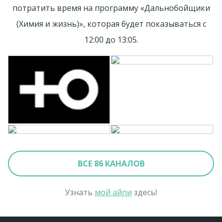
потратить время на программу «Дальнобойщики
(Химия и жизнь)», которая будет показываться с
12:00 до 13:05.
ВСЕ 86 КАНАЛОВ
Узнать
мой айпи
здесь!