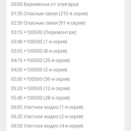
00:00 Беременна от олигарха
01:35 Опасные связи (215-я серия)
02:30 Опасные связи (91-я серия)
03:15 +100500 (Перемонтаж)
03:40 +100500 (1-я серия)
03:55 +100500 (8-я серия)
04:15 +100500 (25-я серия)
04:35 +100500 (2-я серия)
05:00 +100500 (36-я серия)
05:20 +100500 (12-я серия)
05:45 +100500 (28-я серия)
06:05 Улетное видео (1-я серия)
06:25 Улетное видео (2-я серия)
06:50 Улетное видео (4-я серия)