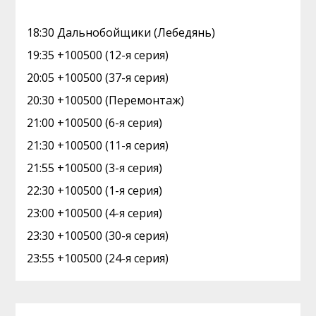
18:30 Дальнобойщики (Лебедянь)
19:35 +100500 (12-я серия)
20:05 +100500 (37-я серия)
20:30 +100500 (Перемонтаж)
21:00 +100500 (6-я серия)
21:30 +100500 (11-я серия)
21:55 +100500 (3-я серия)
22:30 +100500 (1-я серия)
23:00 +100500 (4-я серия)
23:30 +100500 (30-я серия)
23:55 +100500 (24-я серия)