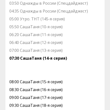
03:50 Однажды в России (Спецдайджест)
04:35 Однажды в России (Спецдайджест)
05:00 Утро. ТНТ (145-я серия)
05:50 CaшаТаня (10-я серия)
06:20 CaшаТаня (11-я серия)
06:40 CaшаТаня (12-я серия)
07:00 CaшаТаня (13-я серия)
07:30 CaшаТаня (14-я серия)
08:00 CaшаТаня (15-я серия)
08:30 CaшаТаня (16-я серия)
09:00 CaшаТаня (17-я серия)
09:30 CaшаТаня (18-я серия)