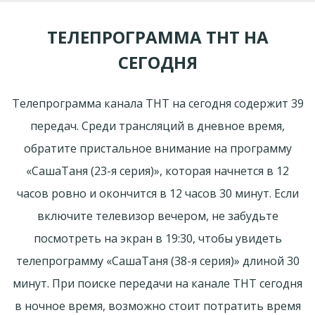
ТЕЛЕПРОГРАММА ТНТ НА
СЕГОДНЯ
Телепрограмма канала ТНТ на сегодня содержит 39
передач. Среди трансляций в дневное время,
обратите пристальное внимание на программу
«CaшаТаня (23-я серия)», которая начнется в 12
часов ровно и окончится в 12 часов 30 минут. Если
включите телевизор вечером, не забудьте
посмотреть на экран в 19:30, чтобы увидеть
телепрограмму «CaшаТаня (38-я серия)» длиной 30
минут. При поиске передачи на канале ТНТ сегодня
в ночное время, возможно стоит потратить время