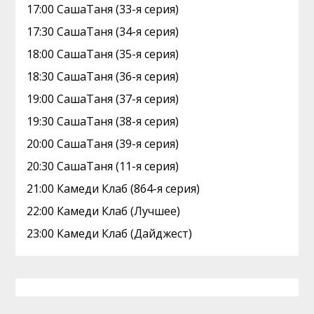
17:00 CaшаТаня (33-я серия)
17:30 CaшаТаня (34-я серия)
18:00 CaшаТаня (35-я серия)
18:30 CaшаТаня (36-я серия)
19:00 CaшаТаня (37-я серия)
19:30 CaшаТаня (38-я серия)
20:00 CaшаТаня (39-я серия)
20:30 CaшаТаня (11-я серия)
21:00 Камеди Клаб (864-я серия)
22:00 Камеди Клаб (Лучшее)
23:00 Камеди Клаб (Дайджест)