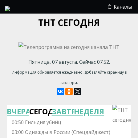
Каналы
ТНТ СЕГОДНЯ
Пятница, 07 августа. Сейчас 07:52.
Информация обновляется ежедневно, добавляйте страницу в
закладки.
ВЧЕРА
СЕГОДНЯ
ЗАВТРА
НЕДЕЛЯ
00:50 Гильдия убийц
03:00 Однажды в России (Спецдайджест)