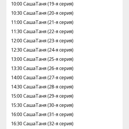
10:00 CaшаТаня (19-я серия)
10:30 CaшаТаня (20-я серия)
11:00 CaшаТаня (21-я серия)
11:30 CaшаТаня (22-я серия)
12:00 CaшаТаня (23-я серия)
12:30 CaшаТаня (24-я серия)
13:00 CaшаТаня (25-я серия)
13:30 CaшаТаня (26-я серия)
14:00 CaшаТаня (27-я серия)
14:30 CaшаТаня (28-я серия)
15:00 CaшаТаня (29-я серия)
15:30 CaшаТаня (30-я серия)
16:00 CaшаТаня (31-я серия)
16:30 CaшаТаня (32-я серия)