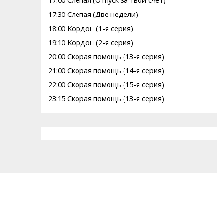
17:00 Слепая (Отпуск за твой счет)
17:30 Слепая (Две недели)
18:00 Kоpдон (1-я серия)
19:10 Kоpдон (2-я серия)
20:00 Скорая помощь (13-я серия)
21:00 Скорая помощь (14-я серия)
22:00 Скорая помощь (15-я серия)
23:15 Скорая помощь (13-я серия)