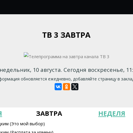
ТВ 3 ЗАВТРА
недельник, 10 августа. Сегодня воскресенье, 11:
ормация обновляется ежедневно, добавляйте страницу в закла
Я
ЗАВТРА
НЕДЕЛЯ
цким (Это мой выбор)
ким (Расплата за измену)