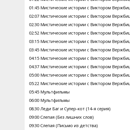
01:45 Мистические истории с Виктором Вержбиц
02:07 Мистические истории с Виктором Вержбиц
02:30 Мистические истории с Виктором Вержбиц
02:52 Мистические истории с Виктором Вержбиц
03:15 Мистические истории с Виктором Вержби
03:45 Мистические истории с Виктором Вержби
04:15 Мистические истории с Виктором Вержбиц
04:37 Мистические истории с Виктором Вержби
05:00 Мистические истории с Виктором Вержбиц
05:22 Мистические истории с Виктором Вержбиц
05:45 Мультфильмы
06:00 Мультфильмы
08:30 Леди Баг и Супер-кот (14-я серия)
09:00 Слепая (Без лишних слов)
09:30 Слепая (Письмо из детства)