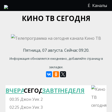
Каналы
КИНО ТВ СЕГОДНЯ
Пятница, 07 августа. Сейчас 09:20.
Информация обновляется ежедневно, добавляйте страницу в
закладки.
ВЧЕРА
СЕГОДНЯ
ЗАВТРА
НЕДЕЛЯ
00:35 Джон Уик 2
02:25 Джон Уик 3