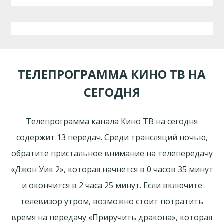
ТЕЛЕПРОГРАММА КИНО ТВ НА
СЕГОДНЯ
Телепрограмма канала Кино ТВ на сегодня
содержит 13 передач. Среди трансляций ночью,
обратите пристальное внимание на телепередачу
«Джон Уик 2», которая начнется в 0 часов 35 минут
и окончится в 2 часа 25 минут. Если включите
телевизор утром, возможно стоит потратить
время на передачу «Приручить дракона», которая