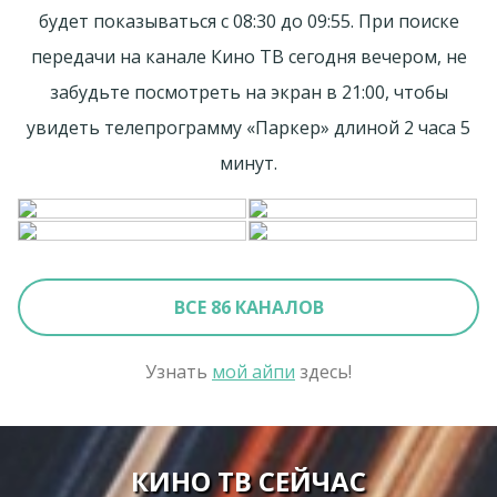
будет показываться с 08:30 до 09:55. При поиске
передачи на канале Кино ТВ сегодня вечером, не
забудьте посмотреть на экран в 21:00, чтобы
увидеть телепрограмму «Паркер» длиной 2 часа 5
минут.
ВСЕ 86 КАНАЛОВ
Узнать
мой айпи
здесь!
КИНО ТВ СЕЙЧАС