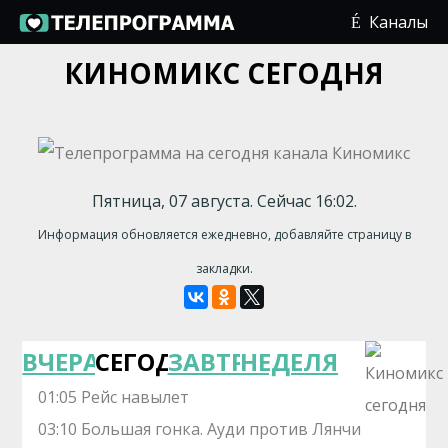
Каналы
КИНОМИКС СЕГОДНЯ
Пятница, 07 августа. Сейчас 16:02.
Информация обновляется ежедневно, добавляйте страницу в
закладки.
ВЧЕРА
СЕГОДНЯ
ЗАВТРА
НЕДЕЛЯ
01:05 Рейс навылет
03:10 Большая гонка. Ауди против Лянчи