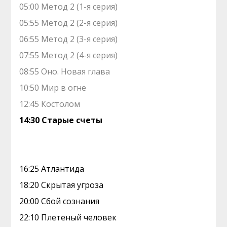
05:00 Метод 2 (1-я серия)
05:55 Метод 2 (2-я серия)
06:55 Метод 2 (3-я серия)
07:55 Метод 2 (4-я серия)
08:55 Оно. Новая глава
10:50 Мир в огне
12:45 Костолом
14:30 Старые счеты
16:25 Атлантида
18:20 Скрытая угроза
20:00 Сбой сознания
22:10 Плетеный человек