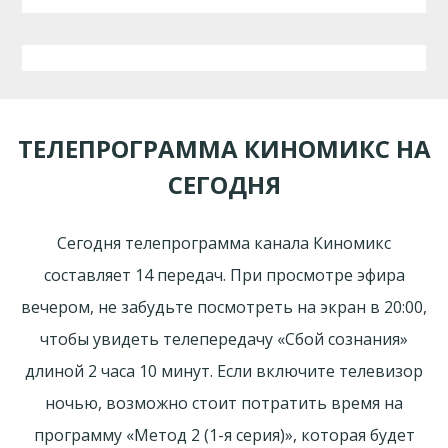
ТЕЛЕПРОГРАММА КИНОМИКС НА
СЕГОДНЯ
Сегодня телепрограмма канала Киномикс
составляет 14 передач. При просмотре эфира
вечером, не забудьте посмотреть на экран в 20:00,
чтобы увидеть телепередачу «Сбой сознания»
длиной 2 часа 10 минут. Если включите телевизор
ночью, возможно стоит потратить время на
программу «Метод 2 (1-я серия)», которая будет