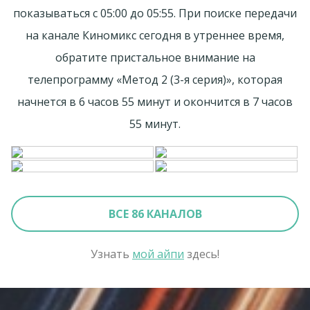
показываться с 05:00 до 05:55. При поиске передачи
на канале Киномикс сегодня в утреннее время,
обратите пристальное внимание на
телепрограмму «Метод 2 (3-я серия)», которая
начнется в 6 часов 55 минут и окончится в 7 часов
55 минут.
ВСЕ 86 КАНАЛОВ
Узнать
мой айпи
здесь!