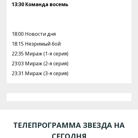
13:30 Команда восемь
18:00 Новости дня
18:15 Незримый бой
22:35 Мираж (1-я серия)
23:03 Мираж (2-я серия)
23:31 Мираж (3-я серия)
ТЕЛЕПРОГРАММА ЗВЕЗДА НА
СЕГОДНЯ