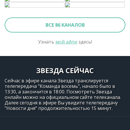
ВСЕ 86 КАНАЛОВ
Узнать
мой айпи
здесь!
ЗВЕЗДА СЕЙЧАС
Сейчас в эфире канала Звезда транслируется
телепередача "Команда восемь", начало было в
13:30, а закончится в 18:00. Посмотреть Звезда
онлайн можно на официальном сайте телеканала.
Далее сегодня в эфире Вы увидите телепередачу
"Новости дня" продолжительностью 15 минут.