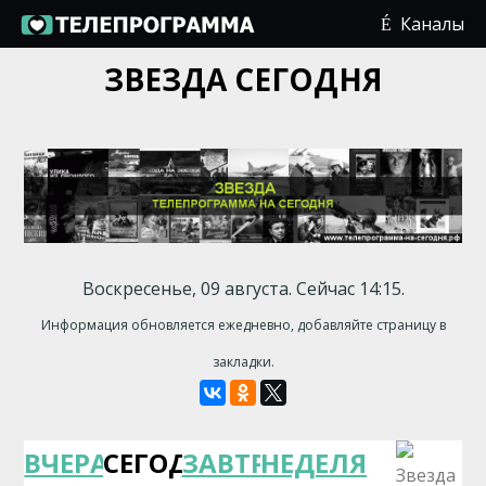
Каналы
ЗВЕЗДА СЕГОДНЯ
Воскресенье, 09 августа. Сейчас 14:15.
Информация обновляется ежедневно, добавляйте страницу в
закладки.
ВЧЕРА
СЕГОДНЯ
ЗАВТРА
НЕДЕЛЯ