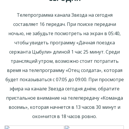
Телепрограмма канала Звезда на сегодня
составляет 16 передач. При поиске передачи
ночью, не забудьте посмотреть на экран в 05:40,
чтобы увидеть программу «Дачная поездка
сержанта Цыбули» длиной 1 час 25 минут. Среди
трансляций утром, возможно стоит потратить
время на телепрограмму «Отец солдата», которая
будет показываться с 07:05 до 09:00. При просмотре
эфира на канале Звезда сегодня днём, обратите
пристальное внимание на телепередачу «Команда
восемь», которая начнется в 13 часов 30 минут и
окончится в 18 часов ровно.