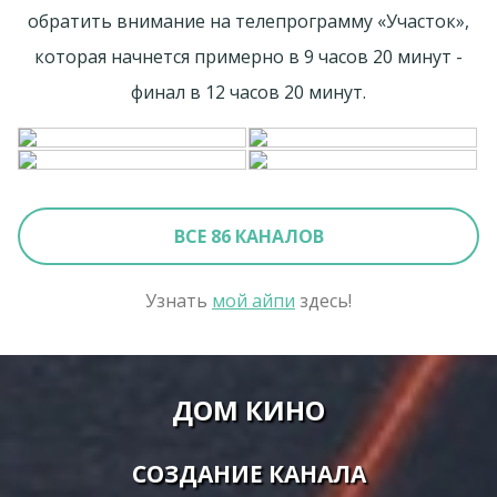
обратить внимание на телепрограмму «Участок»,
которая начнется примерно в 9 часов 20 минут -
финал в 12 часов 20 минут.
ВСЕ 86 КАНАЛОВ
Узнать
мой айпи
здесь!
ДОМ КИНО
СОЗДАНИЕ КАНАЛА