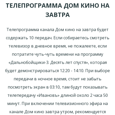
ТЕЛЕПРОГРАММА ДОМ КИНО НА
ЗАВТРА
Телепрограмма канала Дом кино на завтра будет
содержать 10 передач. Если собираетесь смотреть
телевизор в дневное время, не пожалеете, если
потратите чуть-чуть времени на программу
«Дальнобойщики-3. Десять лет спустя», которая
будет демонстрироваться 12:20 - 14:10. При выборе
передачи в ночное время, стоит не забыть
посмотреть экран в 03:10, там будут показывать
телепередачу «Ивановъ» длиной около 2 часа 50
минут. При включении телевизионного эфира на
канале Дом кино завтра утром, рекомендуется