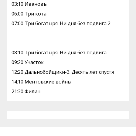
03:10 Ивановъ
06:00 Три кота
07:00 Три богатыря. Ни дня без подвига 2
08:10 Три богатыря. Ни дня без подвига
09:20 Участок
12:20 Дальнобойщики-3. Десять лет спустя
14:10 Ментовские войны
21:30 Филин