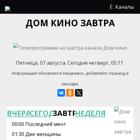
Каналы
ДОМ КИНО ЗАВТРА
Пятница, 07 августа. Сегодня четверг, 05:11.
Информация обновляется ежедневно, добавляйте страницу в
закладки.
ВЧЕРА
СЕГОДНЯ
ЗАВТРА
НЕДЕЛЯ
00:00 Последний мент
01:30 Две женщины