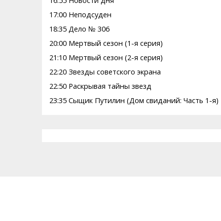
16:55 Новости дня
17:00 Неподсуден
18:35 Дело № 306
20:00 Мертвый сезон (1-я серия)
21:10 Мертвый сезон (2-я серия)
22:20 Звезды советского экрана
22:50 Раскрывая тайны звезд
23:35 Сыщик Путилин (Дом свиданий: Часть 1-я)