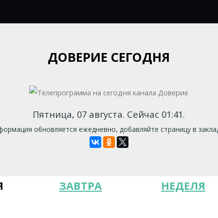
ДОВЕРИЕ СЕГОДНЯ
Пятница, 07 августа. Сейчас 01:41.
ормация обновляется ежедневно, добавляйте страницу в закла
Я
ЗАВТРА
НЕДЕЛЯ