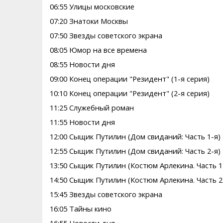
06:55 Улицы московские
07:20 Знатоки Москвы
07:50 Звезды советского экрана
08:05 Юмор на все времена
08:55 Новости дня
09:00 Конец операции "Резидент" (1-я серия)
10:10 Конец операции "Резидент" (2-я серия)
11:25 Служебный роман
11:55 Новости дня
12:00 Сыщик Путилин (Дом свиданий: Часть 1-я)
12:55 Сыщик Путилин (Дом свиданий: Часть 2-я)
13:50 Сыщик Путилин (Костюм Арлекина. Часть 1
14:50 Сыщик Путилин (Костюм Арлекина. Часть 2
15:45 Звезды советского экрана
16:05 Тайны кино