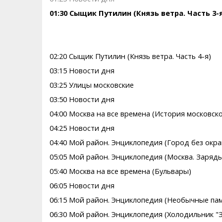
01:30 Сыщик Путилин (Князь ветра. Часть 3-я
02:20 Сыщик Путилин (Князь ветра. Часть 4-я)
03:15 Новости дня
03:25 Улицы московские
03:50 Новости дня
04:00 Москва на все времена (История московск
04:25 Новости дня
04:40 Мой район. Энциклопедия (Город без окра
05:05 Мой район. Энциклопедия (Москва. Зарядь
05:40 Москва на все времена (Бульвары)
06:05 Новости дня
06:15 Мой район. Энциклопедия (Необычные па
06:30 Мой район. Энциклопедия (Холодильник "З