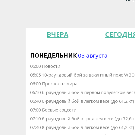
ВЧЕРА
СЕГОДН
ПОНЕДЕЛЬНИК
03 августа
05:00 Новости
05:05 10-раундовый бой за вакантный пояс WBO In
06:00 Проспекты мира
06:10 6-раундовый бой в первом полулегком весе
06:40 6-раундовый бой в легком весе (до 61,2 кг)
07:00 Боевые соцсети
07:10 6-раундовый бой в среднем весе (до 72,6 
07:40 8-раундовый бой в легком весе (до 61,2 кг)