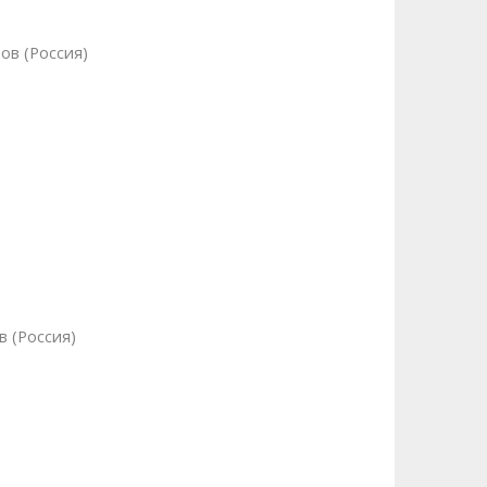
ов (Россия)
в (Россия)