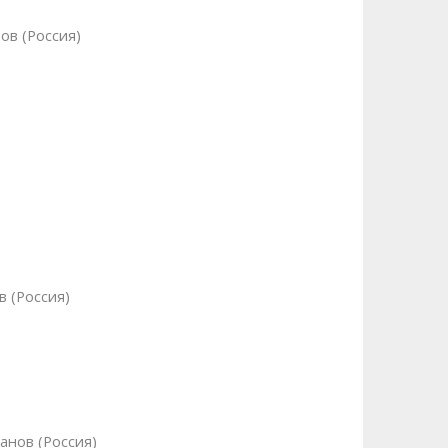
ов (Россия)
в (Россия)
анов (Россия)