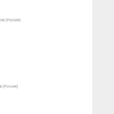
ов (Россия)
в (Россия)