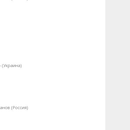
 (Украина)
анов (Россия)