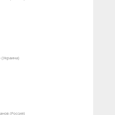
 (Украина)
анов (Россия)